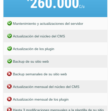
260.000
C/u
Mantenimiento y actualizaciones del servidor
Actualización del núcleo del CMS
Actualización de los plugin
Backup de su sitio web
Backup semanales de su sitio web
Actualización mensual del núcleo del CMS
Actualización mensual de los plugin
Hasta 3 modificaciones mensuales a la plantilla de su sitio