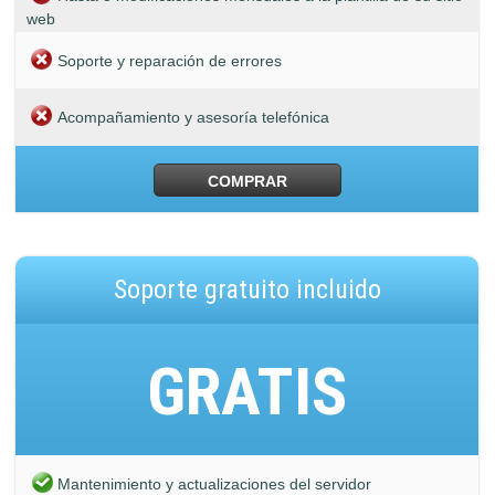
web
Soporte y reparación de errores
Acompañamiento y asesoría telefónica
COMPRAR
Soporte gratuito incluido
GRATIS
Mantenimiento y actualizaciones del servidor