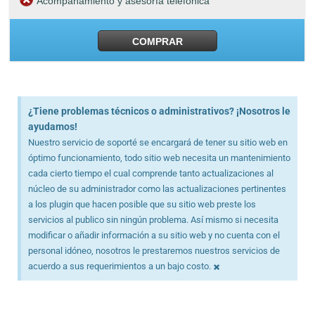
Acompañamiento y asesoría telefónica
COMPRAR
¿Tiene problemas técnicos o administrativos? ¡Nosotros le
ayudamos!
Nuestro servicio de soporté se encargará de tener su sitio web en
óptimo funcionamiento, todo sitio web necesita un mantenimiento
cada cierto tiempo el cual comprende tanto actualizaciones al
núcleo de su administrador como las actualizaciones pertinentes
a los plugin que hacen posible que su sitio web preste los
servicios al publico sin ningún problema. Así mismo si necesita
modificar o añadir información a su sitio web y no cuenta con el
personal idóneo, nosotros le prestaremos nuestros servicios de
×
acuerdo a sus requerimientos a un bajo costo.