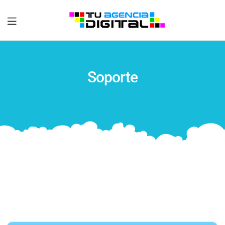
Tu
Agencia
Soporte
Digital