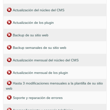
Actualización del núcleo del CMS
Actualización de los plugin
Backup de su sitio web
Backup semanales de su sitio web
Actualización mensual del núcleo del CMS
Actualización mensual de los plugin
Hasta 3 modificaciones mensuales a la plantilla de su sitio
web
Soporte y reparación de errores