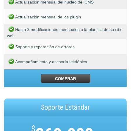
Actualización mensual del núcleo del CMS
Actualización mensual de los plugin
Hasta 3 modificaciones mensuales a la plantilla de su sitio
web
Soporte y reparación de errores
Acompañamiento y asesoría telefónica
COMPRAR
Soporte Estándar
$