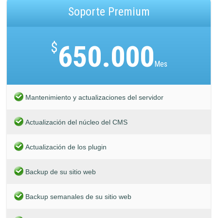
Soporte Premium
$
650.000
Mes
Mantenimiento y actualizaciones del servidor
Actualización del núcleo del CMS
Actualización de los plugin
Backup de su sitio web
Backup semanales de su sitio web