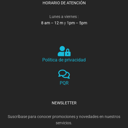
HORARIO DE ATENCIÓN
Lunes a viernes :
8 am – 12 m
y
1pm – 5pm
Política de privacidad
PQR
NEWSLETTER
Suscríbase para conocer promociones y novedades en nuestros
servicios.