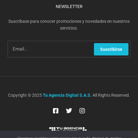
NEWSLETTER
Suscríbase para conocer promociones y novedades en nuestros
servicios.
Suscribirse
Copyright © 2025
Tu Agencia Digital S.A.S.
All Rights Reserved.