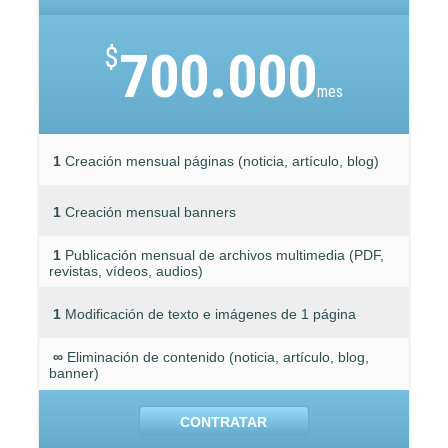
$
700.000
mes
1
Creación mensual páginas (noticia, artículo, blog)
1
Creación mensual banners
1
Publicación mensual de archivos multimedia (PDF,
revistas, vídeos, audios)
1
Modificación de texto e imágenes de 1 página
∞
Eliminación de contenido (noticia, artículo, blog,
banner)
CONTRATAR