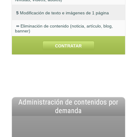
5
Modificación de texto e imágenes de 1 página
∞
Eliminación de contenido (noticia, artículo, blog,
banner)
CONTRATAR
Administración de contenidos por
demanda