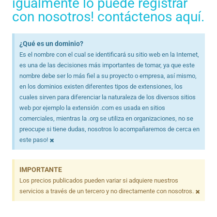
igualmente lo puede registrar
con nosotros! contáctenos aquí.
¿Qué es un dominio?
Es el nombre con el cual se identificará su sitio web en la Internet,
es una de las decisiones más importantes de tomar, ya que este
nombre debe ser lo más fiel a su proyecto o empresa, así mismo,
en los dominios existen diferentes tipos de extensiones, los
cuales sirven para diferenciar la naturaleza de los diversos sitios
web por ejemplo la extensión .com es usada en sitios
comerciales, mientras la .org se utiliza en organizaciones, no se
preocupe si tiene dudas, nosotros lo acompañaremos de cerca en
×
este paso!
IMPORTANTE
Los precios publicados pueden variar si adquiere nuestros
×
servicios a través de un tercero y no directamente con nosotros.