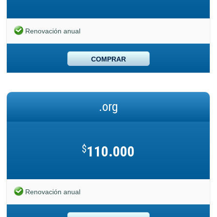
Renovación anual
COMPRAR
.org
$
110.000
Renovación anual