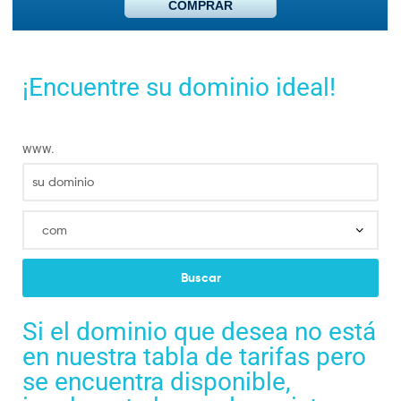
COMPRAR
¡Encuentre su dominio ideal!
www.
Si el dominio que desea no está
en nuestra tabla de tarifas pero
se encuentra disponible,