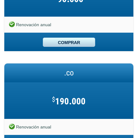
Renovación anual
COMPRAR
.co
$
190.000
Renovación anual