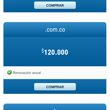
COMPRAR
.com.co
$
120.000
Renovación anual
COMPRAR