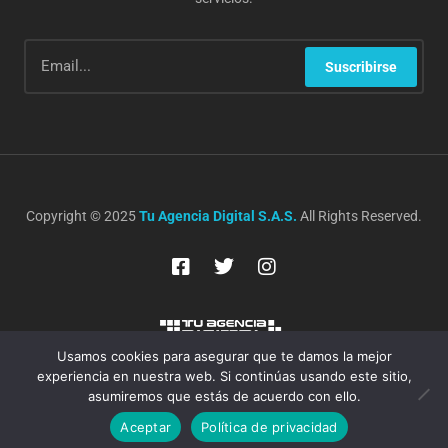
Suscribirse
Copyright © 2025
Tu Agencia Digital S.A.S.
All Rights Reserved.
Usamos cookies para asegurar que te damos la mejor
experiencia en nuestra web. Si continúas usando este sitio,
asumiremos que estás de acuerdo con ello.
Aceptar
Política de privacidad