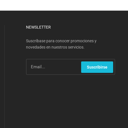
NEWSLETTER
Suscríbase para conocer promociones y
novedades en nuestros servicios.
Suscribirse