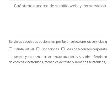
Servicios asociados opcionales, por favor seleccione los servicios 
Tienda virtual
Donaciones
Más de 5 correos corporati
Acepto y autorizo a TU AGENCIA DIGITAL S.A.S. identificada con
de correos electrónicos, mensajes de texto o llamadas telefónicas,