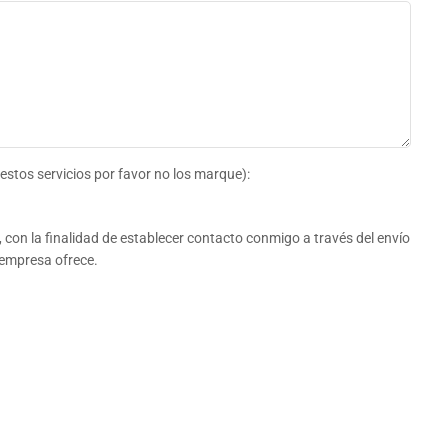
 estos servicios por favor no los marque):
con la finalidad de establecer contacto conmigo a través del envío
 empresa ofrece.